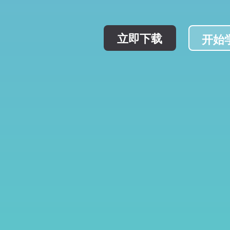
立即下载
立即下载
开始
开始