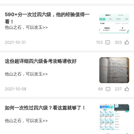
590+分一次过四六级，他的经验值得一
看！
他山之石，可以攻玉>>
2021-10-31
153
303
这份超详细四六级备考攻略请收好
他山之石，可以攻玉>>
2021-10-08
88
227
如何一次性过四六级？看这篇就够了！
他山之石，可以攻玉>>