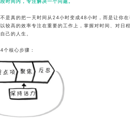
一段时间内，专注解决一个问题。
不是真的把一天时间从24小时变成48小时，而是让你
，以较高的效率专注在重要的工作上，掌握对时间、对日
变自己的人生。
4个核心步骤：